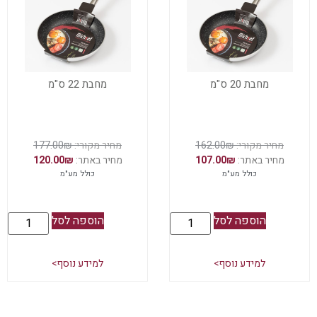
מחבת 20 ס"מ
מחבת 22 ס"מ
177.00
₪
162.00
₪
120.00
₪
107.00
₪
כולל מע"מ
כולל מע"מ
הוספה לסל
הוספה לסל
למידע נוסף>
למידע נוסף>