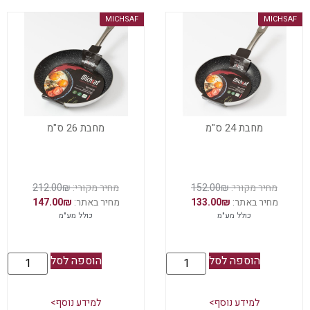
MICHSAF
MICHSAF
מחבת 24 ס"מ
מחבת 26 ס"מ
212.00
₪
152.00
₪
147.00
₪
133.00
₪
כולל מע"מ
כולל מע"מ
הוספה לסל
הוספה לסל
למידע נוסף>
למידע נוסף>