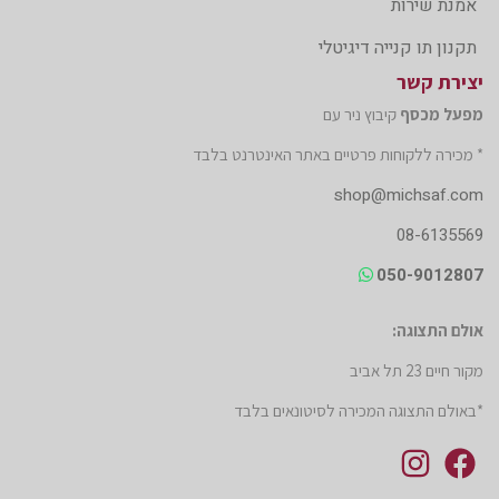
אמנת שירות
תקנון תו קנייה דיגיטלי
יצירת קשר
מפעל מכסף
קיבוץ ניר עם
* מכירה ללקוחות פרטיים באתר האינטרנט בלבד
shop@michsaf.com
08-6135569
050-9012807
אולם התצוגה:
מקור חיים 23 תל אביב
*באולם התצוגה המכירה לסיטונאים בלבד