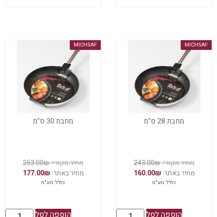
MICHSAF
MICHSAF
מחבת 28 ס"מ
מחבת 30 ס"מ
253.00
₪
243.00
₪
177.00
₪
160.00
₪
כולל מע"מ
כולל מע"מ
הוספה לסל
הוספה לסל