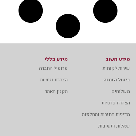
מידע חשוב
מידע כללי
שירות לקוחות
פרופיל החברה
ביטול הזמנה
הצהרת נגישות
משלוחים
תקנון האתר
הצהרת פרטיות
מדיניות החזרות והחלפות
שאלות ותשובות