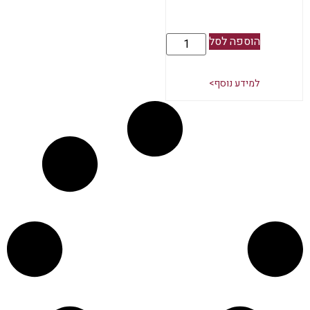
הוספה לסל
למידע נוסף>